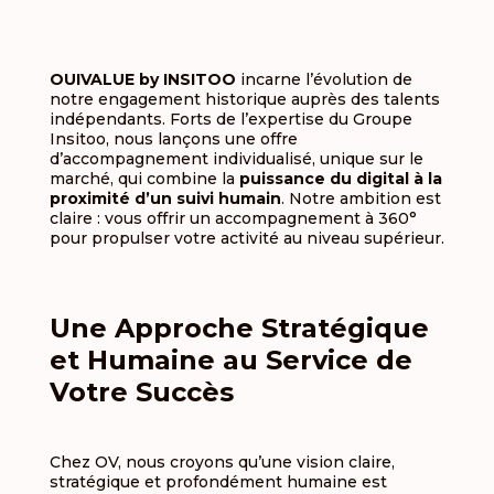
OUIVALUE by INSITOO
incarne l’évolution de
notre engagement historique auprès des talents
indépendants.
Forts de l’expertise du Groupe
Insitoo, nous lançons une offre
d’accompagnement individualisé
, unique sur le
marché, qui combine la
puissance du digital à la
proximité d’un suivi humain
.
Notre ambition est
claire : vous offrir un accompagnement à 360°
pour propulser votre activité au niveau supérieur
.
Une Approche Stratégique
et Humaine au Service de
Votre Succès
Chez OV, nous croyons qu’une vision claire,
stratégique et profondément humaine est