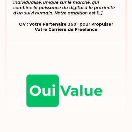
individualisé, unique sur le marché, qui
combine la puissance du digital à la proximité
d’un suivi humain. Notre ambition est […]
OV : Votre Partenaire 360° pour Propulser
Votre Carrière de Freelance