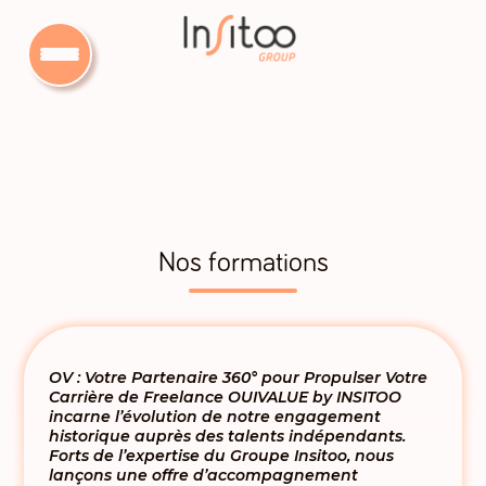
Nos formations
OV : Votre Partenaire 360° pour Propulser Votre
Carrière de Freelance OUIVALUE by INSITOO
incarne l’évolution de notre engagement
historique auprès des talents indépendants.
Forts de l’expertise du Groupe Insitoo, nous
lançons une offre d’accompagnement