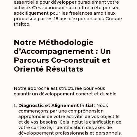
essentielle pour développer durablement votre
activité
.
C’est pourquoi notre offre a été pensée
spécifiquement pour les freelances ambitieux,
propulsée par les 18 ans d’expérience du Groupe
Insitoo
.
Notre Méthodologie
d’Accompagnement : Un
Parcours Co-construit et
Orienté Résultats
Notre approche est structurée pour vous
garantir un développement concret et durable
:
Diagnostic et Alignement Initial
: Nous
commençons par une compréhension
approfondie de votre activité, de vos objectifs
et de vos besoins.
Cela inclut la clarification de
votre contexte, l’identification des axes de
développement professionnels et personnels,