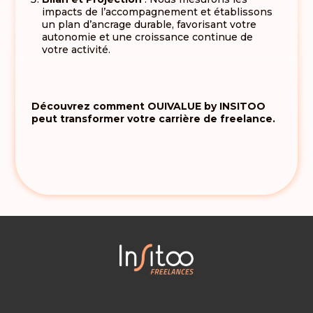
impacts de l’accompagnement et établissons
un plan d’ancrage durable, favorisant votre
autonomie et une croissance continue de
votre activité
.
Découvrez comment OUIVALUE by INSITOO
peut transformer votre carrière de freelance.