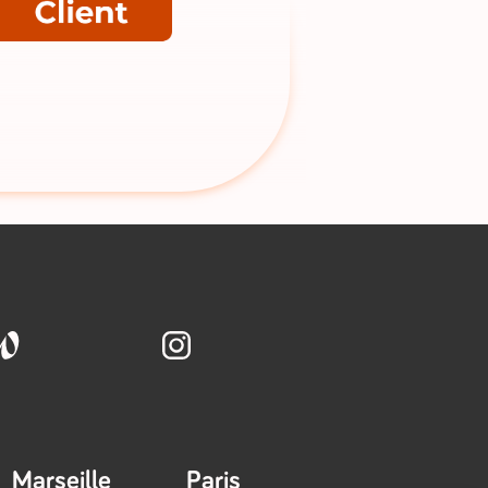
Marseille
Paris