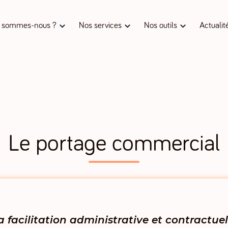
 sommes-nous ?
Nos services
Nos outils
Actualit
Le portage commercial
a facilitation administrative et contractuel