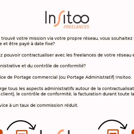
 trouvé votre mission via votre propre réseau, vous souhaitez 
 et être payé à date fixe?
ez pouvoir contractualiser avec les freelances de votre réseau
nistrative et du contrôle de conformité?
ce de Portage commercial (ou Portage Administratif) Insitoo.
 tous les aspects administratifs autour de la contractualisati
client), le contrôle de conformité, la facturation durant toute l
ice à un taux de commission réduit.