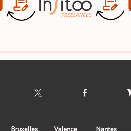
Bruxelles
Valence
Nantes