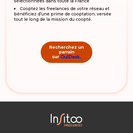
sélectionnées dans toute la France
Cooptez les freelances de votre réseau et
bénéficiez d’une prime de cooptation, versée
tout le long de la mission du coopté.
Recherchez un
parrain
sur