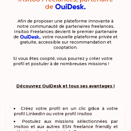
de
Afin de proposer une plateforme innovante à
notre communauté de partenaires freelances,
Insitoo Freelances devient le premier partenaire
de
, votre nouvelle plateforme privée et
gratuite, accessible sur recommandation et
cooptation.
Si vous êtes coopté, vous pourrez y créer votre
profil et postuler à de nombreuses missions !
Découvrez OuiDesk et tous ses avantages !
Créez votre profil en un clic grâce à votre
profil LinkedIn ou votre profil Insitoo
Postulez aux missions sélectionnées par
Insitoo et aux autres ESN freelance friendly et