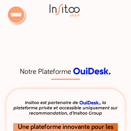
Notre Plateforme
Insitoo est partenaire de
, la
plateforme privée et accessible uniquement sur
recommandation, d’Insitoo Group
Une plateforme innovante pour les