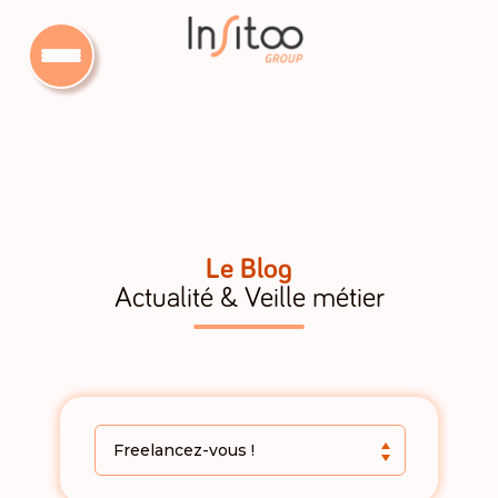
Le Blog
Actualité & Veille métier
Freelancez-vous !