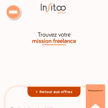
Trouvez votre
mission freelance
Poste pourvu !
< Retour aux offres