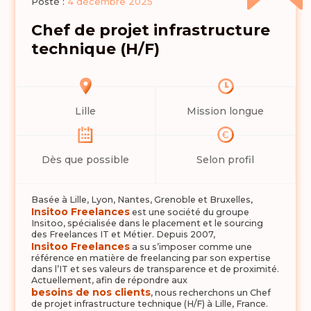
Posté :
4 décembre 2025
Chef de projet infrastructure
technique (H/F)
Lille
Mission longue
Dès que possible
Selon profil
Basée à Lille, Lyon, Nantes, Grenoble et Bruxelles,
Insitoo Freelances
est une société du groupe
Insitoo, spécialisée dans le placement et le sourcing
des Freelances IT et Métier. Depuis 2007,
Insitoo Freelances
a su s’imposer comme une
référence en matière de freelancing par son expertise
dans l’IT et ses valeurs de transparence et de proximité.
Actuellement, afin de répondre aux
besoins de nos clients
, nous recherchons un Chef
de projet infrastructure technique (H/F) à Lille, France.