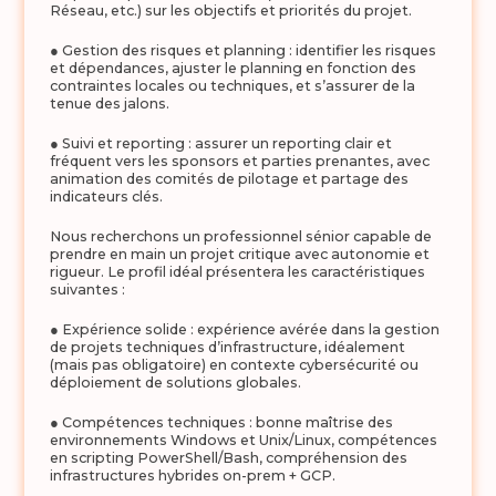
Réseau, etc.) sur les objectifs et priorités du projet.
● Gestion des risques et planning : identifier les risques
et dépendances, ajuster le planning en fonction des
contraintes locales ou techniques, et s’assurer de la
tenue des jalons.
● Suivi et reporting : assurer un reporting clair et
fréquent vers les sponsors et parties prenantes, avec
animation des comités de pilotage et partage des
indicateurs clés.
Nous recherchons un professionnel sénior capable de
prendre en main un projet critique avec autonomie et
rigueur. Le profil idéal présentera les caractéristiques
suivantes :
● Expérience solide : expérience avérée dans la gestion
de projets techniques d’infrastructure, idéalement
(mais pas obligatoire) en contexte cybersécurité ou
déploiement de solutions globales.
● Compétences techniques : bonne maîtrise des
environnements Windows et Unix/Linux, compétences
en scripting PowerShell/Bash, compréhension des
infrastructures hybrides on-prem + GCP.