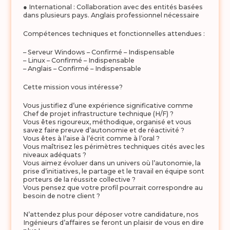
● International : Collaboration avec des entités basées
dans plusieurs pays. Anglais professionnel nécessaire
Compétences techniques et fonctionnelles attendues :
– Serveur Windows – Confirmé – Indispensable
– Linux – Confirmé – Indispensable
– Anglais – Confirmé – Indispensable
Cette mission vous intéresse?
Vous justifiez d’une expérience significative comme
Chef de projet infrastructure technique (H/F) ?
Vous êtes rigoureux, méthodique, organisé et vous
savez faire preuve d’autonomie et de réactivité ?
Vous êtes à l’aise à l’écrit comme à l’oral ?
Vous maîtrisez les périmètres techniques cités avec les
niveaux adéquats ?
Vous aimez évoluer dans un univers où l’autonomie, la
prise d’initiatives, le partage et le travail en équipe sont
porteurs de la réussite collective ?
Vous pensez que votre profil pourrait correspondre au
besoin de notre client ?
N’attendez plus pour déposer votre candidature, nos
Ingénieurs d’affaires se feront un plaisir de vous en dire