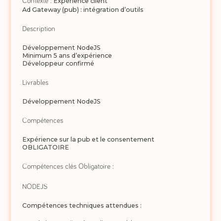
Contexte :
Expérience client
Ad Gateway (pub) : intégration d’outils
Description
Développement NodeJS
Minimum 5 ans d’expérience
Développeur confirmé
Livrables
Développement NodeJS
Compétences
Expérience sur la pub et le consentement
OBLIGATOIRE
Compétences clés Obligatoire :
NODEJS
Compétences techniques attendues :