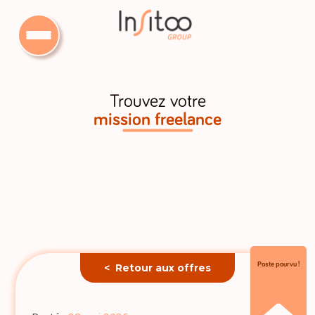
Trouvez votre
mission freelance
Poste pourvu !
< Retour aux offres