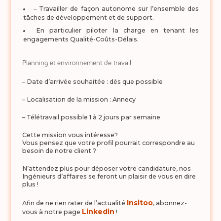
– Travailler de façon autonome sur l’ensemble des
tâches de développement et de support.
En particulier piloter la charge en tenant les
engagements Qualité-Coûts-Délais.
Planning et environnement de travail
– Date d’arrivée souhaitée : dès que possible
– Localisation de la mission : Annecy
– Télétravail possible 1 à 2 jours par semaine
Cette mission vous intéresse?
Vous pensez que votre profil pourrait correspondre au
besoin de notre client ?
N’attendez plus pour déposer votre candidature, nos
Ingénieurs d’affaires se feront un plaisir de vous en dire
plus !
Insitoo
Afin de ne rien rater de l’actualité
, abonnez-
Linkedin
vous à notre page
!