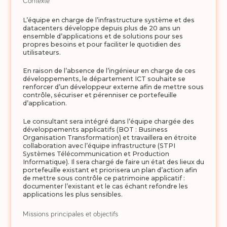
Contexte
L’équipe en charge de l’infrastructure système et des
datacenters développe depuis plus de 20 ans un
ensemble d’applications et de solutions pour ses
propres besoins et pour faciliter le quotidien des
utilisateurs.
En raison de l’absence de l’ingénieur en charge de ces
développements, le département ICT souhaite se
renforcer d’un développeur externe afin de mettre sous
contrôle, sécuriser et pérenniser ce portefeuille
d’application.
Le consultant sera intégré dans l’équipe chargée des
développements applicatifs (BOT : Business
Organisation Transformation) et travaillera en étroite
collaboration avec l’équipe infrastructure (STPI
Systèmes Télécommunication et Production
Informatique). Il sera chargé de faire un état des lieux du
portefeuille existant et priorisera un plan d’action afin
de mettre sous contrôle ce patrimoine applicatif :
documenter l’existant et le cas échant refondre les
applications les plus sensibles.
Missions principales et objectifs