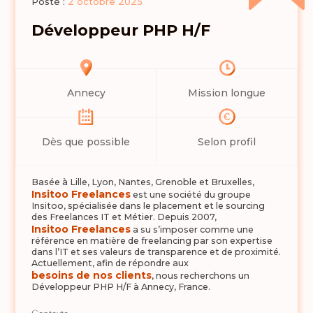
Posté :
2 octobre 2025
Développeur PHP H/F
Annecy
Mission longue
Dès que possible
Selon profil
Basée à Lille, Lyon, Nantes, Grenoble et Bruxelles,
Insitoo Freelances
est une société du groupe
Insitoo, spécialisée dans le placement et le sourcing
des Freelances IT et Métier. Depuis 2007,
Insitoo Freelances
a su s’imposer comme une
référence en matière de freelancing par son expertise
dans l’IT et ses valeurs de transparence et de proximité.
Actuellement, afin de répondre aux
besoins de nos clients
, nous recherchons un
Développeur PHP H/F à Annecy, France.