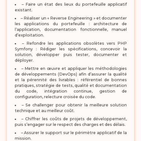
– Faire un état des lieux du portefeuille applicatif
existant.
– Réaliser un « Reverse Engineering » et documenter
les applications du portefeuille : architecture de
l’application, documentation fonctionnelle, manuel
d’exploitation.
– Refondre les applications obsolètes vers PHP
Symfony : Rédiger les spécifications, concevoir la
solution, développer puis tester, documenter et
déployer.
– Mettre en œuvre et appliquer les méthodologies
de développements (DevOps) afin d’assurer la qualité
et la pérennité des livrables : référentiel de bonnes
pratiques, stratégie de tests, qualité et documentation
du code, intégration continue, gestion de
configuration, relecture croisée du code.
– Se challenger pour obtenir la meilleure solution
technique et au meilleur coût.
– Chiffrer les coûts de projets de développement,
puis s’engager sur le respect des charges et des délais.
– Assurer le support sur le périmètre applicatif de la
mission.