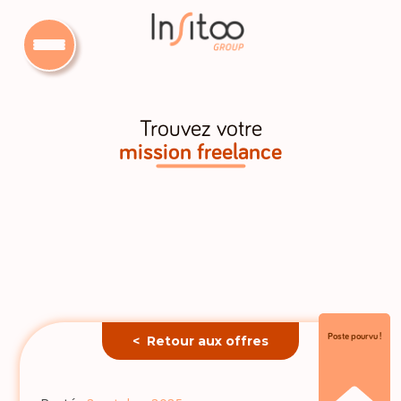
Trouvez votre
mission freelance
Poste pourvu !
< Retour aux offres