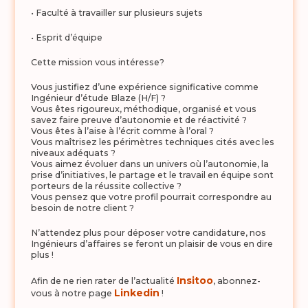
• Faculté à travailler sur plusieurs sujets
• Esprit d’équipe
Cette mission vous intéresse?
Vous justifiez d’une expérience significative comme
Ingénieur d’étude Blaze (H/F) ?
Vous êtes rigoureux, méthodique, organisé et vous
savez faire preuve d’autonomie et de réactivité ?
Vous êtes à l’aise à l’écrit comme à l’oral ?
Vous maîtrisez les périmètres techniques cités avec les
niveaux adéquats ?
Vous aimez évoluer dans un univers où l’autonomie, la
prise d’initiatives, le partage et le travail en équipe sont
porteurs de la réussite collective ?
Vous pensez que votre profil pourrait correspondre au
besoin de notre client ?
N’attendez plus pour déposer votre candidature, nos
Ingénieurs d’affaires se feront un plaisir de vous en dire
plus !
Insitoo
Afin de ne rien rater de l’actualité
, abonnez-
Linkedin
vous à notre page
!