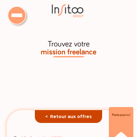
Trouvez votre
mission freelance
Poste pourvu !
< Retour aux offres