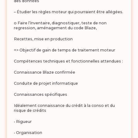
des données
– Étudier les règles moteur qui pourraient être allégées.
o Faire l’inventaire, diagnostiquer, teste de non
regression, aménagement du code Blaze,
Recettes, mise en production
=> Objectif de gain de temps de traitement moteur
Compétences techniques et fonctionnelles attendues :
Connaissance Blaze confirmée
Conduite de projet informatique
Connaissances spécifiques
Idéalement connaissance du crédit à la conso et du
risque de crédits
• Rigueur
• Organisation