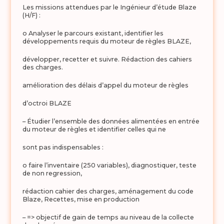
Les missions attendues par le Ingénieur d’étude Blaze
(H/F) :
o Analyser le parcours existant, identifier les
développements requis du moteur de règles BLAZE,
développer, recetter et suivre. Rédaction des cahiers
des charges.
amélioration des délais d’appel du moteur de règles
d’octroi BLAZE
– Étudier l’ensemble des données alimentées en entrée
du moteur de règles et identifier celles qui ne
sont pas indispensables :
o faire l’inventaire (250 variables), diagnostiquer, teste
de non regression,
rédaction cahier des charges, aménagement du code
Blaze, Recettes, mise en production
– => objectif de gain de temps au niveau de la collecte