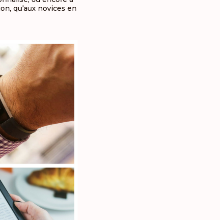
ion, qu’aux novices en