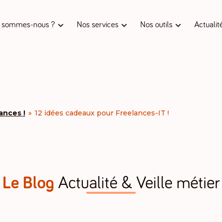
 sommes-nous ?
Nos services
Nos outils
Actualit
ances !
»
12 idées cadeaux pour Freelances-IT !
Le Blog
Actualité & Veille métier