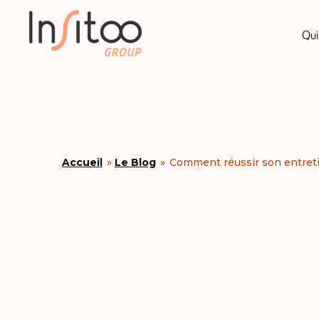
Qui
Accueil
»
Le Blog
»
Comment réussir son entreti