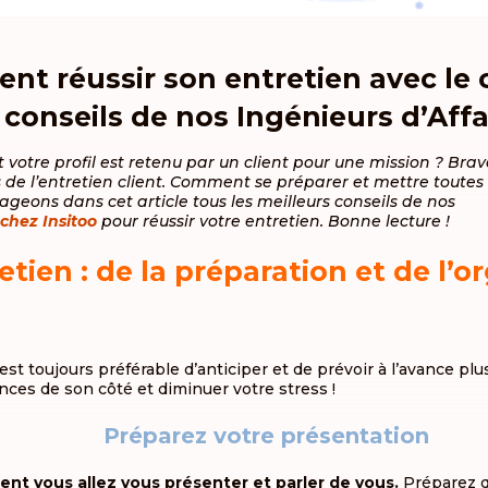
t réussir son entretien avec le c
 conseils de nos Ingénieurs d’Affa
 votre profil est retenu par un client pour une mission ? Brav
de l’entretien client. Comment se préparer et mettre toutes
ageons dans cet article tous les meilleurs conseils de nos
 chez Insitoo
pour réussir votre entretien. Bonne lecture !
etien : de la préparation et de l’o
 est toujours préférable d’anticiper et de prévoir à l’avance pl
nces de son côté et diminuer votre stress !
Préparez votre présentation
nt vous allez vous présenter et parler de vous.
Préparez 