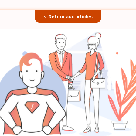
< Retour aux articles