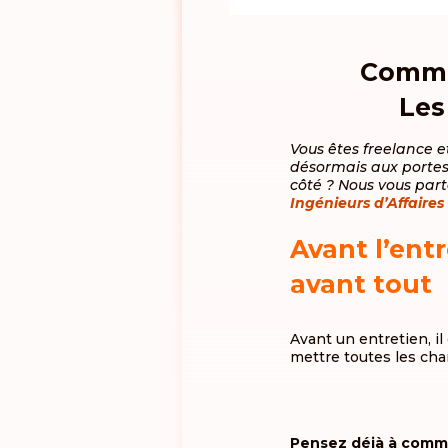
Commen
Les
Vous êtes freelance et
désormais aux portes 
côté ? Nous vous part
Ingénieurs d’Affaires
Avant l’entr
avant tout
Avant un entretien, il
mettre toutes les cha
Pensez déjà à comme