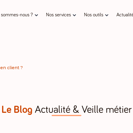
 sommes-nous ?
Nos services
Nos outils
Actualit
en client ?
Le Blog
Actualité & Veille métier