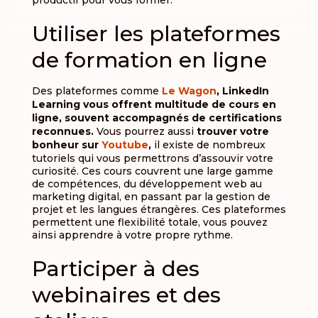
Utiliser les plateformes
de formation en ligne
Des plateformes comme
Le Wagon
, LinkedIn
Learning vous offrent multitude de cours en
ligne, souvent accompagnés de certifications
reconnues.
Vous pourrez aussi
trouver votre
bonheur sur
Youtube
,
il existe de nombreux
tutoriels qui vous permettrons d’assouvir votre
curiosité. Ces cours couvrent une large gamme
de compétences, du développement web au
marketing digital, en passant par la gestion de
projet et les langues étrangères. Ces plateformes
permettent une flexibilité totale, vous pouvez
ainsi apprendre à votre propre rythme.
Participer à des
webinaires et des