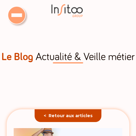
Le Blog
Actualité & Veille métier
< Retour aux articles