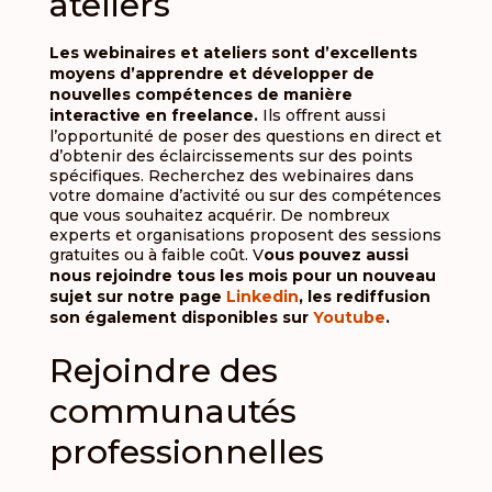
ateliers
Les webinaires et ateliers sont d’excellents
moyens d’apprendre et développer de
nouvelles compétences de manière
interactive en freelance.
Ils offrent aussi
l’opportunité de poser des questions en direct et
d’obtenir des éclaircissements sur des points
spécifiques. Recherchez des webinaires dans
votre domaine d’activité ou sur des compétences
que vous souhaitez acquérir. De nombreux
experts et organisations proposent des sessions
gratuites ou à faible coût. V
ous pouvez aussi
nous rejoindre tous les mois pour un nouveau
sujet sur notre page
Linkedin
, les rediffusion
son également disponibles sur
Youtube
.
Rejoindre des
communautés
professionnelles