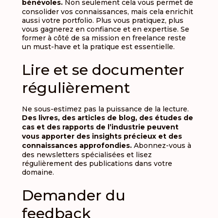
bénévoles.
Non seulement cela vous permet de
consolider vos connaissances, mais cela enrichit
aussi votre portfolio. Plus vous pratiquez, plus
vous gagnerez en confiance et en expertise.
Se
former à côté de sa mission en freelance reste
un must-have et la pratique est essentielle.
Lire et se documenter
régulièrement
Ne sous-estimez pas la puissance de la lecture.
Des livres, des articles de blog, des études de
cas et des rapports de l’industrie peuvent
vous apporter des insights précieux et des
connaissances approfondies.
Abonnez-vous à
des newsletters spécialisées et lisez
régulièrement des publications dans votre
domaine.
Demander du
feedback