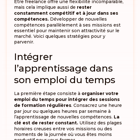
Être freelance offre une flexibilité incomparable,
mais cela implique aussi de
rester
constamment compétitif et à jour dans ses
compétences.
Développer de nouvelles
compétences parallèlement à ses missions est
essentiel pour maintenir son attractivité sur le
marché. Voici quelques stratégies pour y
parvenir.
Intégrer
l’apprentissage dans
son emploi du temps
La première étape consiste à
organiser votre
emploi du temps pour intégrer des sessions
de formation régulières
. Consacrez une heure
par jour ou quelques heures par semaine à
l’apprentissage de nouvelles compétences.
La
clé est de rester constant.
Utilisez des plages
horaires creuses entre vos missions ou des
moments de la journée où vous êtes moins
productif pour vous former.