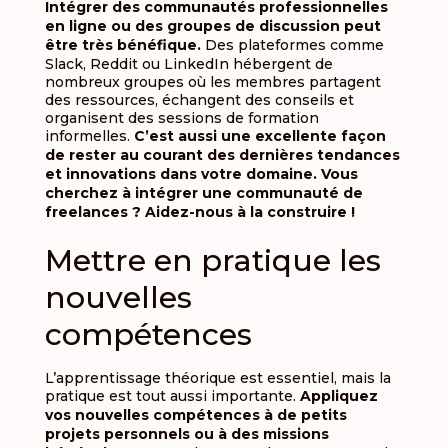
Intégrer des communautés professionnelles
en ligne ou des groupes de discussion peut
être très bénéfique.
Des plateformes comme
Slack, Reddit ou LinkedIn hébergent de
nombreux groupes où les membres partagent
des ressources, échangent des conseils et
organisent des sessions de formation
informelles.
C’est aussi une excellente façon
de rester au courant des dernières tendances
et innovations dans votre domaine. Vous
cherchez à intégrer une communauté de
freelances ? Aidez-nous à la construire !
Mettre en pratique les
nouvelles
compétences
L’apprentissage théorique est essentiel, mais la
pratique est tout aussi importante.
Appliquez
vos nouvelles compétences à de petits
projets personnels ou à des missions