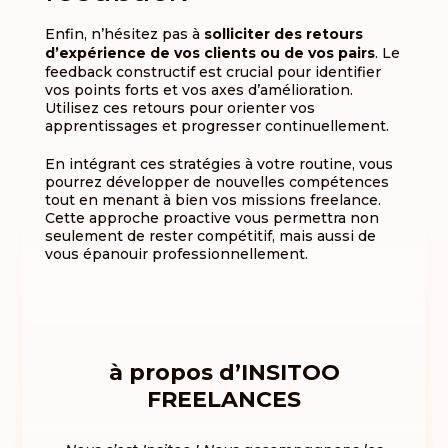
Enfin, n’hésitez pas à
solliciter des retours
d’expérience de vos clients ou de vos pairs
. Le
feedback constructif est crucial pour identifier
vos points forts et vos axes d’amélioration.
Utilisez ces retours pour orienter vos
apprentissages et progresser continuellement.
En intégrant ces stratégies à votre routine, vous
pourrez développer de nouvelles compétences
tout en menant à bien vos missions freelance.
Cette approche proactive vous permettra non
seulement de rester compétitif, mais aussi de
vous épanouir professionnellement.
à propos d’INSITOO
FREELANCES