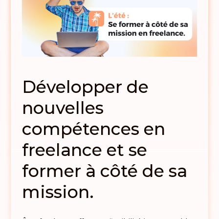
Développer de
nouvelles
compétences en
freelance et se
former à côté de sa
mission.