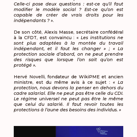
Celle-ci pose deux questions : est-ce qu’il faut
modifier le modèle social ? Est-ce qu’on est
capable de créer de vrais droits pour les
indépendants ?
».
De son côté, Alexis Masse, secrétaire confédéral
à la CFDT, est convaincu : «
Les institutions ne
sont plus adaptées à la montée du travail
indépendant, et il faut les changer » ; « La
protection sociale d’abord, on ne peut prendre
des risques que lorsque l’on sait qu’on est
protégé ».
Hervé Novelli, fondateur de WikiPME et ancien
ministre, est du même avis à ce sujet :
« La
protection, nous devons la penser en dehors du
cadre salarial. Elle ne peut pas être celle du CDI.
Le régime universel ne peut pas être le même
que celui du salarié. Il faut revoir toutes les
protections à l’aune des besoins des individus. »