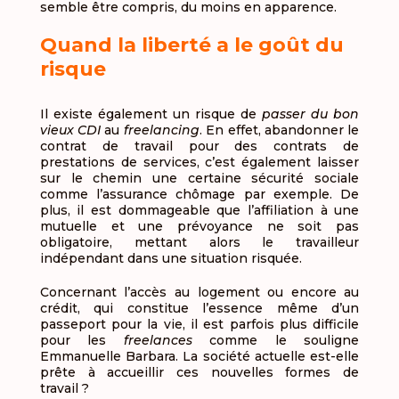
semble être compris, du moins en apparence.
Quand la liberté a le goût du
risque
Il existe également un risque de
passer du bon
vieux CDI
au
freelancing
. En effet, abandonner le
contrat de travail pour des contrats de
prestations de services, c’est également laisser
sur le chemin une certaine sécurité sociale
comme l’assurance chômage par exemple. De
plus, il est dommageable que l’affiliation à une
mutuelle et une prévoyance ne soit pas
obligatoire, mettant alors le travailleur
indépendant dans une situation risquée.
Concernant l’accès au logement ou encore au
crédit, qui constitue l’essence même d’un
passeport pour la vie, il est parfois plus difficile
pour les
freelances
comme le souligne
Emmanuelle Barbara. La société actuelle est-elle
prête à accueillir ces nouvelles formes de
travail ?