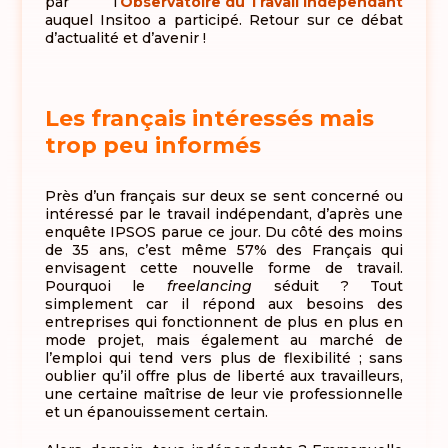
par l’
Observatoire du Travail Indépendant
auquel Insitoo a participé. Retour sur ce débat
d’actualité et d’avenir !
Les français intéressés mais
trop peu informés
Près d’un français sur deux se sent concerné ou
intéressé par le travail indépendant, d’après une
enquête IPSOS parue ce jour. Du côté des moins
de 35 ans, c’est même 57% des Français qui
envisagent cette nouvelle forme de travail.
Pourquoi le
freelancing
séduit ? Tout
simplement car il répond aux besoins des
entreprises qui fonctionnent de plus en plus en
mode projet, mais également au marché de
l’emploi qui tend vers plus de flexibilité ; sans
oublier qu’il offre plus de liberté aux travailleurs,
une certaine maîtrise de leur vie professionnelle
et un épanouissement certain.