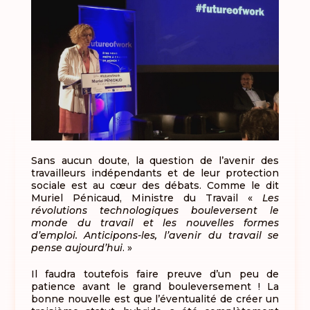
Sans aucun doute, la question de l’avenir des
travailleurs indépendants et de leur protection
sociale est au cœur des débats. Comme le dit
Muriel Pénicaud, Ministre du Travail «
Les
révolutions technologiques bouleversent le
monde du travail et les nouvelles formes
d’emploi. Anticipons-les, l’avenir du travail se
pense aujourd’hui
. »
Il faudra toutefois faire preuve d’un peu de
patience avant le grand bouleversement ! La
bonne nouvelle est que l’éventualité de créer un