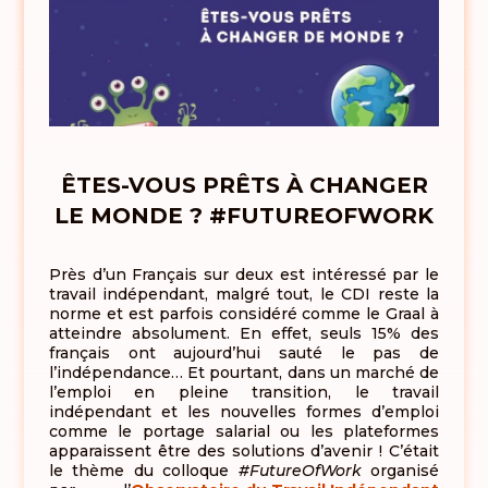
ÊTES-VOUS PRÊTS À CHANGER
LE MONDE ? #FUTUREOFWORK
Près d’un Français sur deux est intéressé par le
travail indépendant, malgré tout, le CDI reste la
norme et est parfois considéré comme le Graal à
atteindre absolument. En effet, seuls 15% des
français ont aujourd’hui sauté le pas de
l’indépendance… Et pourtant, dans un marché de
l’emploi en pleine transition, le travail
indépendant et les nouvelles formes d’emploi
comme le portage salarial ou les plateformes
apparaissent être des solutions d’avenir ! C’était
le thème du colloque
#FutureOfWork
organisé