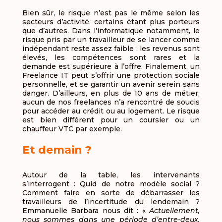
Bien sûr, le risque n’est pas le même selon les
secteurs d’activité, certains étant plus porteurs
que d’autres. Dans l’informatique notamment, le
risque pris par un travailleur de se lancer comme
indépendant reste assez faible : les revenus sont
élevés, les compétences sont rares et la
demande est supérieure à l’offre. Finalement, un
Freelance IT peut s’offrir une protection sociale
personnelle, et se garantir un avenir serein sans
danger. D’ailleurs, en plus de 10 ans de métier,
aucun de nos freelances n’a rencontré de soucis
pour accéder au crédit ou au logement. Le risque
est bien différent pour un coursier ou un
chauffeur VTC par exemple.
Et demain ?
Autour de la table, les intervenants
s’interrogent : Quid de notre modèle social ?
Comment faire en sorte de débarrasser les
travailleurs de l’incertitude du lendemain ?
Emmanuelle Barbara nous dit : «
Actuellement,
nous sommes dans une période d’entre-deux.