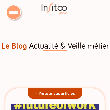
Le Blog
Actualité & Veille métier
< Retour aux articles