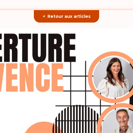
< Retour aux articles