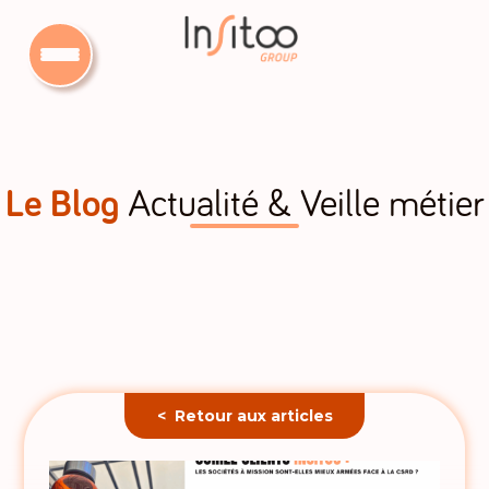
Le Blog
Actualité & Veille métier
< Retour aux articles