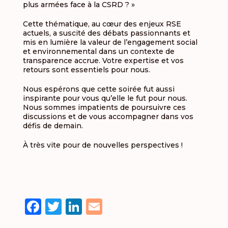
plus armées face à la CSRD ? »
Cette thématique, au cœur des enjeux RSE
actuels, a suscité des débats passionnants et
mis en lumière la valeur de l’engagement social
et environnemental dans un contexte de
transparence accrue. Votre expertise et vos
retours sont essentiels pour nous.
Nous espérons que cette soirée fut aussi
inspirante pour vous qu’elle le fut pour nous.
Nous sommes impatients de poursuivre ces
discussions et de vous accompagner dans vos
défis de demain.
À très vite pour de nouvelles perspectives !
Facebook
Twitter
LinkedIn
Email