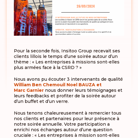
Pour la seconde fois, Insitoo Group recevait ses
clients lillois le temps d’une soirée autour d’un
thème : « Les entreprises à missions sont-elles
plus armées face à la CSRD ? »
Nous avons pu écouter 3 intervenants de qualité
William Ben Chemouil
Noel BAUZA et
Marc Garnier
nous donner leurs témoignages et
leurs feedbacks et profiter de la soirée autour
d’un buffet et d’un verre.
Nous tenons chaleureusement à remercier tous
nos clients et partenaires pour leur présence à
notre soirée annuelle. Votre participation a
enrichi nos échanges autour d’une question
cruciale : « Les entreprises à mission sont-elles